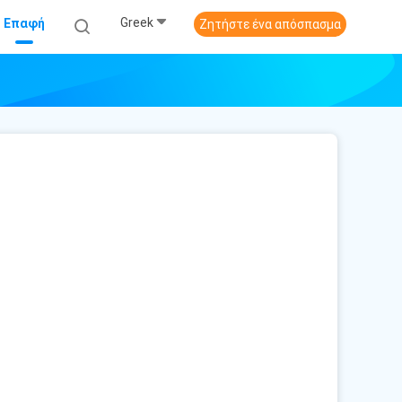
Greek
Επαφή
Ζητήστε ένα απόσπασμα