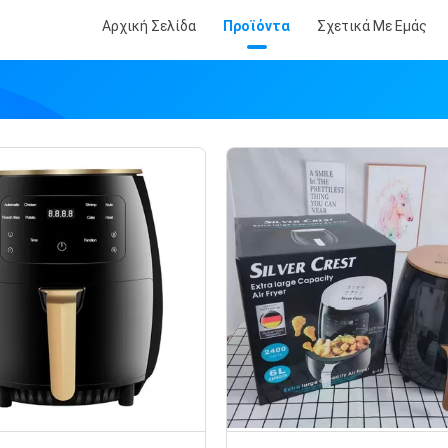
Αρχική Σελίδα
Προϊόντα
Σχετικά Με Εμάς