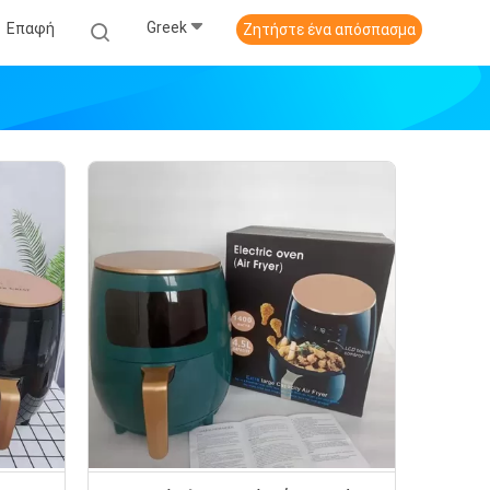
Greek
Επαφή
Ζητήστε ένα απόσπασμα