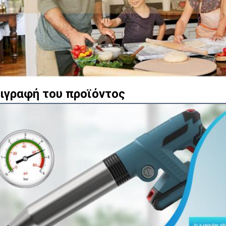
ιγραφή του προϊόντος