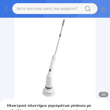
2
/
6
Ηλεκτρικό πλυντήριο γυρισμάτων μπάνιου με