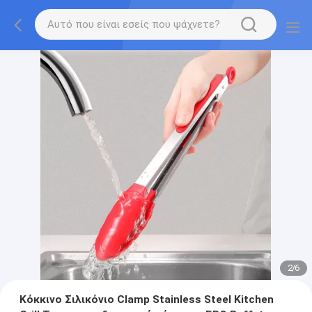
2
/
6
Κόκκινο Σιλικόνιο Clamp Stainless Steel Kitchen