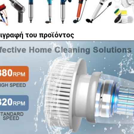
ιγραφή του προϊόντος