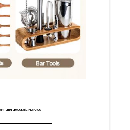
ατητήρι μπουκάλι κρασιού