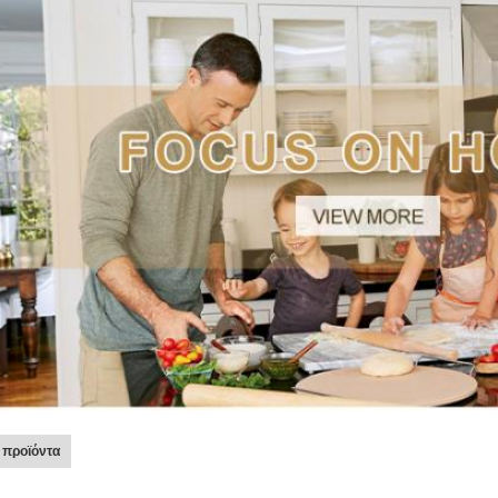
 προϊόντα